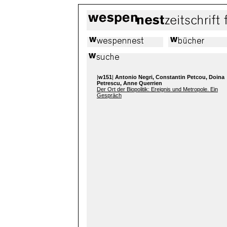
|
w151
|
Antonio Negri, Constantin Petcou, Doina
Petrescu, Anne Querrien
Der Ort der Biopolitik: Ereignis und Metropole. Ein
Gespräch